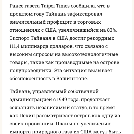
Ранее газета Taipei Times сообщила, что в
прошлом году Тайвань зафиксировал
значительный профицит в торговых
отношениях с США, увеличившийся на 83%.
Экспорт Тайваня в США достиг рекордных
111,4 миллиарда долларов, что связано с
высоким спросом на высокотехнологичные
товары, такие как производимые на острове
полупроводники. Эта ситуация вызывает
обеспокоенность в Вашингтоне.
Тайвань, управляемый собственной
администрацией с 1949 года, продолжает
сохранять независимый статус, в то время
как Пекин рассматривает остров как одну из
своих провинций. Планы по увеличению
импорта природного газа из США могут быть