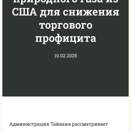
США для снижения
торгового
профицита
10.02.2025
Администрация Тайваня рассматривает