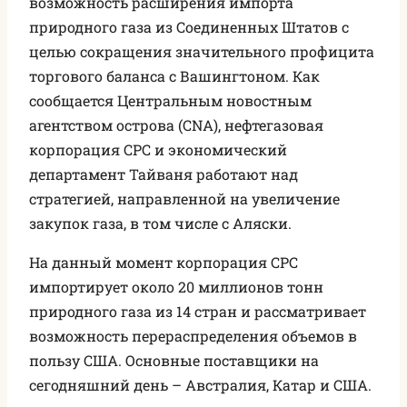
возможность расширения импорта
природного газа из Соединенных Штатов с
целью сокращения значительного профицита
торгового баланса с Вашингтоном. Как
сообщается Центральным новостным
агентством острова (CNA), нефтегазовая
корпорация CPC и экономический
департамент Тайваня работают над
стратегией, направленной на увеличение
закупок газа, в том числе с Аляски.
На данный момент корпорация CPC
импортирует около 20 миллионов тонн
природного газа из 14 стран и рассматривает
возможность перераспределения объемов в
пользу США. Основные поставщики на
сегодняшний день – Австралия, Катар и США.