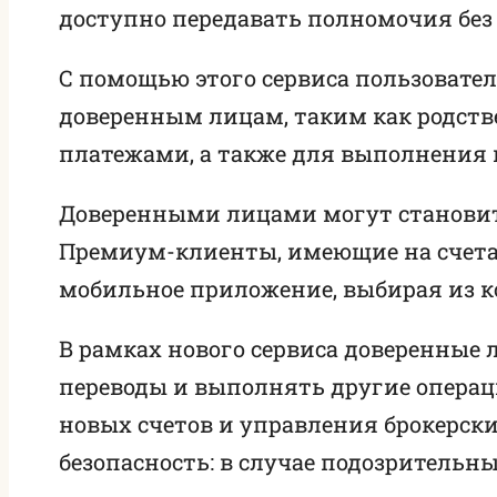
доступно передавать полномочия без 
С помощью этого сервиса пользовате
доверенным лицам, таким как родств
платежами, а также для выполнения 
Доверенными лицами могут становить
Премиум-клиенты, имеющие на счетах
мобильное приложение, выбирая из к
В рамках нового сервиса доверенные
переводы и выполнять другие операц
новых счетов и управления брокерски
безопасность: в случае подозрительн