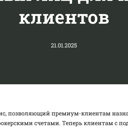
клиентов
21.01.2025
вис, позволяющий премиум-клиентам назн
рокерскими счетами. Теперь клиентам с п