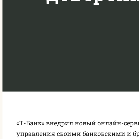
«Т-Банк» внедрил новый онлайн-сер
управления своими банковскими и б