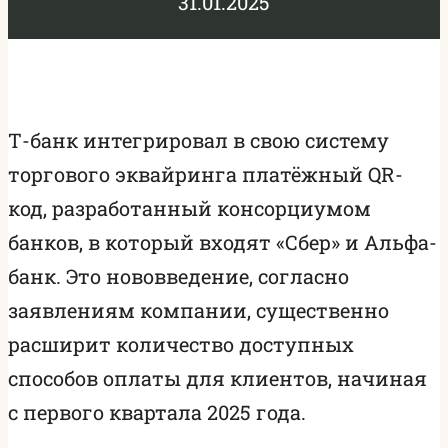
31.01.2025
Т-банк интегрировал в свою систему
торгового эквайринга платёжный QR-
код, разработанный консорциумом
банков, в который входят «Сбер» и Альфа-
банк. Это нововведение, согласно
заявлениям компании, существенно
расширит количество доступных
способов оплаты для клиентов, начиная
с первого квартала 2025 года.