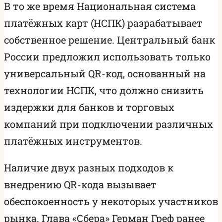
В то же время Национальная система
платёжных карт (НСПК) разрабатывает
собственное решение. Центральный банк
России предложил использовать только
универсальный QR-код, основанный на
технологии НСПК, что должно снизить
издержки для банков и торговых
компаний при подключении различных
платёжных инструментов.
Наличие двух разных подходов к
внедрению QR-кода вызывает
обеспокоенность у некоторых участников
рынка. Глава «Сбера» Герман Греф ранее