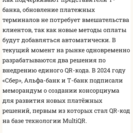
банка, обновление платежных
терминалов не потребует вмешательства
клиентов, так как новые методы оплаты
будут добавляться автоматически. В
текущий момент на рынке одновременно
разрабатываются два решения по
внедрению единого QR-кода. В 2024 году
«Сбер», Альфа-банк и Т-банк подписали
меморандум о создании консорциума
для развития новых платёжных
решений, первым из которых стал QR-код
на базе технологии MultiQR.