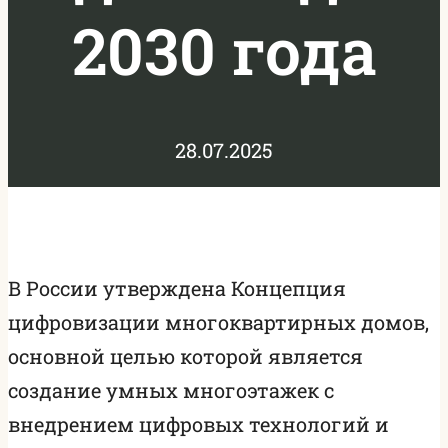
2030 года
28.07.2025
В России утверждена Концепция
цифровизации многоквартирных домов,
основной целью которой является
создание умных многоэтажек с
внедрением цифровых технологий и