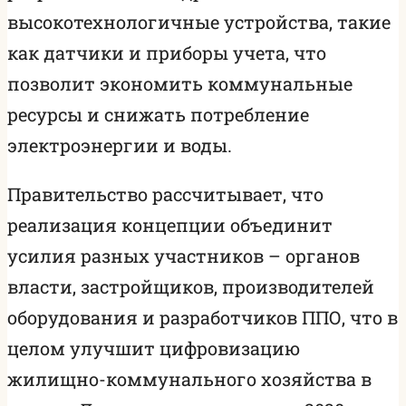
высокотехнологичные устройства, такие
как датчики и приборы учета, что
позволит экономить коммунальные
ресурсы и снижать потребление
электроэнергии и воды.
Правительство рассчитывает, что
реализация концепции объединит
усилия разных участников – органов
власти, застройщиков, производителей
оборудования и разработчиков ППО, что в
целом улучшит цифровизацию
жилищно-коммунального хозяйства в