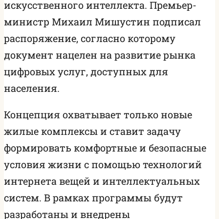
искусственного интеллекта. Премьер-
министр Михаил Мишустин подписал
распоряжение, согласно которому
документ нацелен на развитие рынка
цифровых услуг, доступных для
населения.
Концепция охватывает только новые
жилые комплексы и ставит задачу
формировать комфортные и безопасные
условия жизни с помощью технологий
интернета вещей и интеллектуальных
систем. В рамках программы будут
разработаны и внедрены