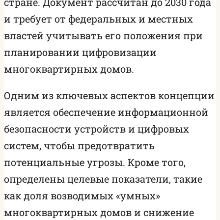
стране. Документ рассчитан до 2030 года
и требует от федеральных и местных
властей учитывать его положения при
планировании цифровизации
многоквартирных домов.
Одним из ключевых аспектов концепции
является обеспечение информационной
безопасности устройств и цифровых
систем, чтобы предотвратить
потенциальные угрозы. Кроме того,
определены целевые показатели, такие
как доля возводимых «умных»
многоквартирных домов и снижение