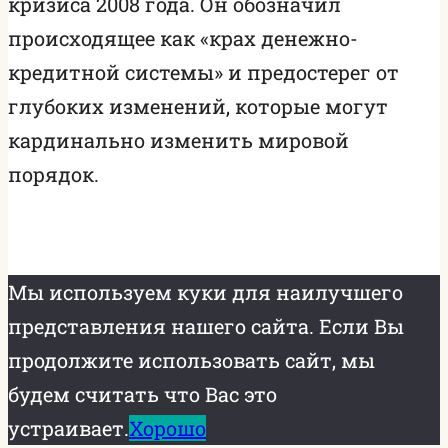
кризиса 2008 года. Он обозначил
происходящее как «крах денежно-
кредитной системы» и предостерег от
глубоких изменений, которые могут
кардинально изменить мировой
порядок.
Мы используем куки для наилучшего
представления нашего сайта. Если Вы
продолжите использовать сайт, мы
будем считать что Вас это
устраивает.
Хорошо