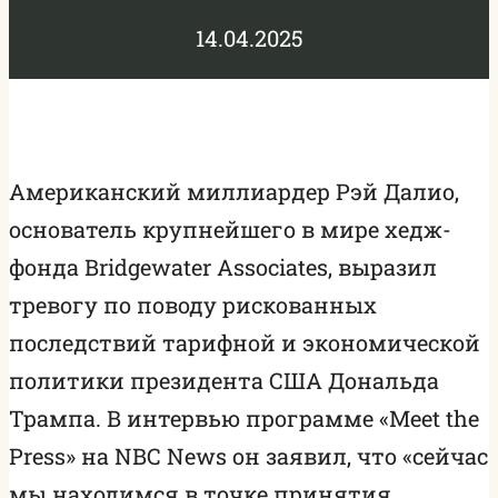
14.04.2025
Американский миллиардер Рэй Далио,
основатель крупнейшего в мире хедж-
фонда Bridgewater Associates, выразил
тревогу по поводу рискованных
последствий тарифной и экономической
политики президента США Дональда
Трампа. В интервью программе «Meet the
Press» на NBC News он заявил, что «сейчас
мы находимся в точке принятия