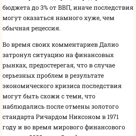
бюджета до 3% от ВВП, иначе последствия
могут оказаться намного хуже, чем
обычная рецессия.
Во время своих комментариев Далио
затронул ситуацию на финансовых
рынках, предостерегая, что в случае
серьезных проблем в результате
экономического кризиса последствия
могут быть схожи с теми, что
наблюдались после отмены золотого
стандарта Ричардом Никсоном в 1971
году и во время мирового финансового