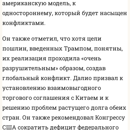
американскую модель, к
одностороннему, который будет насыщен
конфликтами.
Он также отметил, что хотя цели
пошлин, введенных Трампом, понятны,
их реализация проходила «очень
разрушительным» образом, создав
глобальный конфликт. Далио призвал к
установлению взаимовыгодного
торгового соглашения с Китаем и к
решению проблем растущего долга обеих
стран. Он также рекомендовал Конгрессу
США сократить дефицит федерального