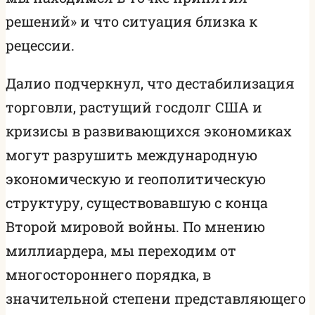
решений» и что ситуация близка к
рецессии.
Далио подчеркнул, что дестабилизация
торговли, растущий госдолг США и
кризисы в развивающихся экономиках
могут разрушить международную
экономическую и геополитическую
структуру, существовавшую с конца
Второй мировой войны. По мнению
миллиардера, мы переходим от
многостороннего порядка, в
значительной степени представляющего