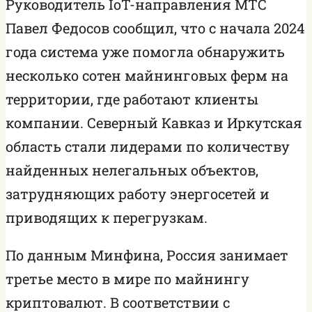
Руководитель IoT-направления МТС
Павел Федосов сообщил, что с начала 2024
года система уже помогла обнаружить
несколько сотен майнинговых ферм на
территории, где работают клиенты
компании. Северный Кавказ и Иркутская
область стали лидерами по количеству
найденных нелегальных объектов,
затрудняющих работу энергосетей и
приводящих к перегрузкам.
По данным Минфина, Россия занимает
третье место в мире по майнингу
криптовалют. В соответствии с