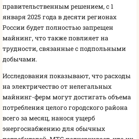
правительственным решением, с 1
января 2025 года в десяти регионах
России будет полностью запрещен
майнинг, что также повлияет на
трудности, связанные с подпольными
добычами.
Исследования показывают, что расходы
на электричество от нелегальных
майнинг-ферм могут достигать объема
потребления целого городского района
всего за месяц, нанося ущерб
энергоснабжению для обычных
потребителей. МТС подчеркивает, что их