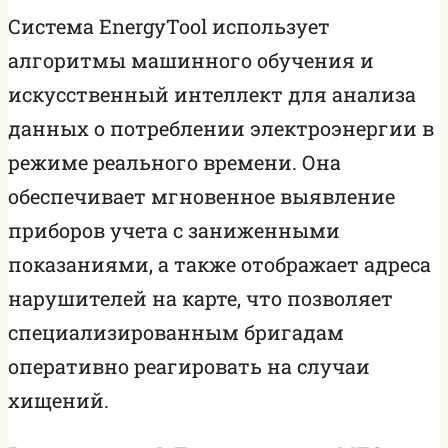
Система EnergyTool использует
алгоритмы машинного обучения и
искусственный интеллект для анализа
данных о потреблении электроэнергии в
режиме реального времени. Она
обеспечивает мгновенное выявление
приборов учета с заниженными
показаниями, а также отображает адреса
нарушителей на карте, что позволяет
специализированным бригадам
оперативно реагировать на случаи
хищений.