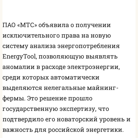
ПАО «МТС» объявила о получении
исключительного права на новую
систему анализа энергопотребления
EnergyTool, позволяющую выявлять
аномалии в расходе электроэнергии,
среди которых автоматически
выделяются нелегальные майнинг-
фермы. Это решение прошло
государственную экспертизу, что
подтвердило его новаторский уровень и
важность для российской энергетики.