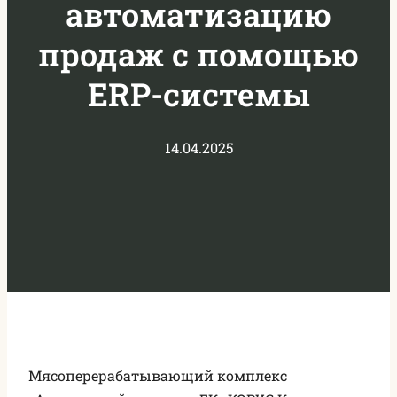
автоматизацию
продаж с помощью
ERP-системы
14.04.2025
Мясоперерабатывающий комплекс