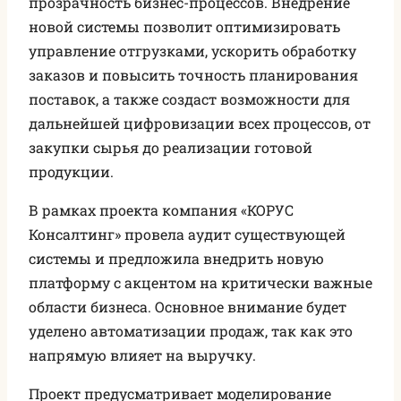
прозрачность бизнес-процессов. Внедрение
новой системы позволит оптимизировать
управление отгрузками, ускорить обработку
заказов и повысить точность планирования
поставок, а также создаст возможности для
дальнейшей цифровизации всех процессов, от
закупки сырья до реализации готовой
продукции.
В рамках проекта компания «КОРУС
Консалтинг» провела аудит существующей
системы и предложила внедрить новую
платформу с акцентом на критически важные
области бизнеса. Основное внимание будет
уделено автоматизации продаж, так как это
напрямую влияет на выручку.
Проект предусматривает моделирование