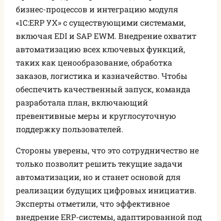
бизнес-процессов и интеграцию модуля
«1С:ERP УХ» с существующими системами,
включая EDI и SAP EWM. Внедрение охватит
автоматизацию всех ключевых функций,
таких как ценообразование, обработка
заказов, логистика и казначейство. Чтобы
обеспечить качественный запуск, команда
разработала план, включающий
превентивные меры и круглосуточную
поддержку пользователей.
Стороны уверены, что это сотрудничество не
только позволит решить текущие задачи
автоматизации, но и станет основой для
реализации будущих цифровых инициатив.
Эксперты отметили, что эффективное
внедрение ERP-системы, адаптированной под