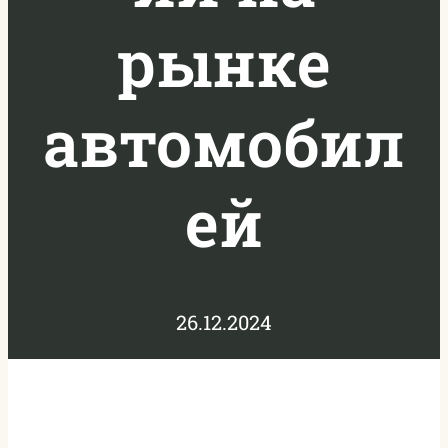
рынке
автомобил
ей
26.12.2024