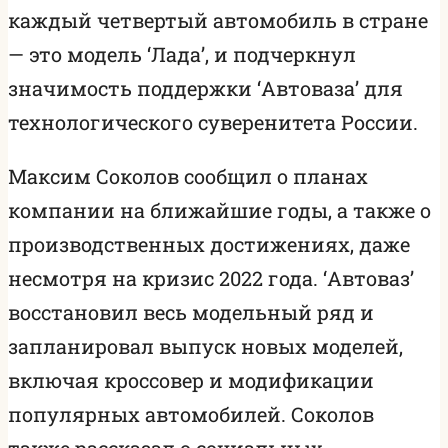
каждый четвертый автомобиль в стране
— это модель ‘Лада’, и подчеркнул
значимость поддержки ‘Автоваза’ для
технологического суверенитета России.
Максим Соколов сообщил о планах
компании на ближайшие годы, а также о
производственных достижениях, даже
несмотря на кризис 2022 года. ‘Автоваз’
восстановил весь модельный ряд и
запланировал выпуск новых моделей,
включая кроссовер и модификации
популярных автомобилей. Соколов
также рассказал о социальных