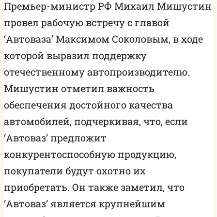
Премьер-министр РФ Михаил Мишустин
провел рабочую встречу с главой
‘Автоваза’ Максимом Соколовым, в ходе
которой выразил поддержку
отечественному автопроизводителю.
Мишустин отметил важность
обеспечения достойного качества
автомобилей, подчеркивая, что, если
‘Автоваз’ предложит
конкурентоспособную продукцию,
покупатели будут охотно их
приобретать. Он также заметил, что
‘Автоваз’ является крупнейшим