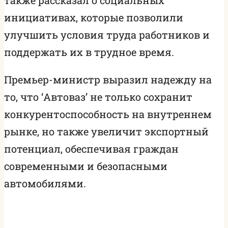
инициативах, которые позволили
улучшить условия труда работников и
поддержать их в трудное время.
Премьер-министр выразил надежду на
то, что ‘Автоваз’ не только сохранит
конкурентоспособность на внутреннем
рынке, но также увеличит экспортный
потенциал, обеспечивая граждан
современными и безопасными
автомобилями.