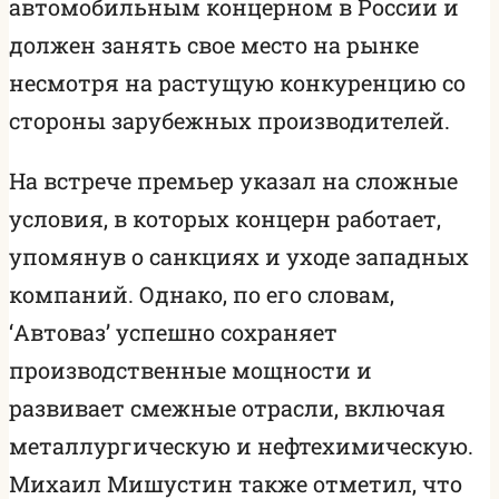
автомобильным концерном в России и
должен занять свое место на рынке
несмотря на растущую конкуренцию со
стороны зарубежных производителей.
На встрече премьер указал на сложные
условия, в которых концерн работает,
упомянув о санкциях и уходе западных
компаний. Однако, по его словам,
‘Автоваз’ успешно сохраняет
производственные мощности и
развивает смежные отрасли, включая
металлургическую и нефтехимическую.
Михаил Мишустин также отметил, что