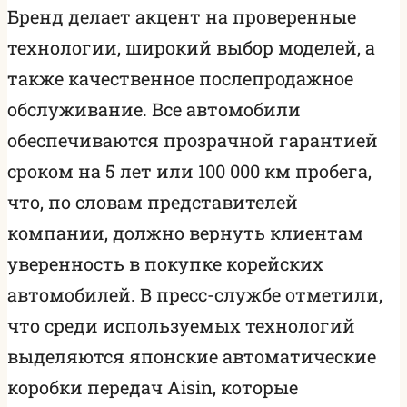
Бренд делает акцент на проверенные
технологии, широкий выбор моделей, а
также качественное послепродажное
обслуживание. Все автомобили
обеспечиваются прозрачной гарантией
сроком на 5 лет или 100 000 км пробега,
что, по словам представителей
компании, должно вернуть клиентам
уверенность в покупке корейских
автомобилей. В пресс-службе отметили,
что среди используемых технологий
выделяются японские автоматические
коробки передач Aisin, которые