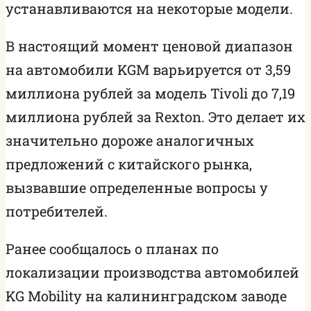
устанавливаются на некоторые модели.
В настоящий момент ценовой диапазон
на автомобили KGM варьируется от 3,59
миллиона рублей за модель Tivoli до 7,19
миллиона рублей за Rexton. Это делает их
значительно дороже аналогичных
предложений с китайского рынка,
вызвавшие определенные вопросы у
потребителей.
Ранее сообщалось о планах по
локализации производства автомобилей
KG Mobility на калининградском заводе