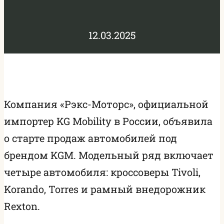
12.03.2025
Компания «Рэкс-Моторс», официальной
импортер KG Mobility в России, объявила
о старте продаж автомобилей под
брендом KGM. Модельный ряд включает
четыре автомобиля: кроссоверы Tivoli,
Korando, Torres и рамный внедорожник
Rexton.