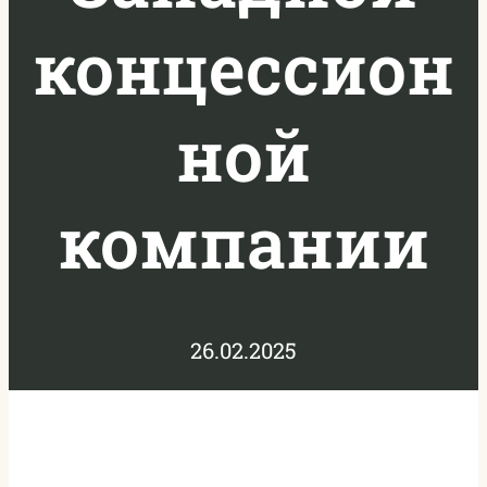
концессион
ной
компании
26.02.2025