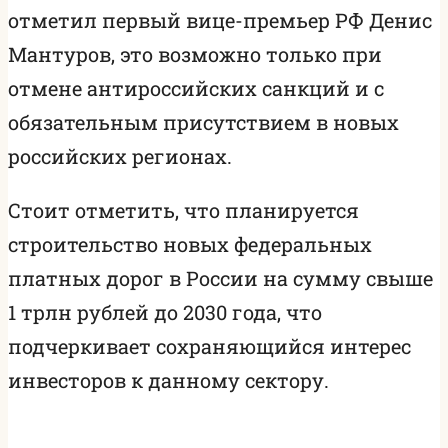
отметил первый вице-премьер РФ Денис
Мантуров, это возможно только при
отмене антироссийских санкций и с
обязательным присутствием в новых
российских регионах.
Стоит отметить, что планируется
строительство новых федеральных
платных дорог в России на сумму свыше
1 трлн рублей до 2030 года, что
подчеркивает сохраняющийся интерес
инвесторов к данному сектору.