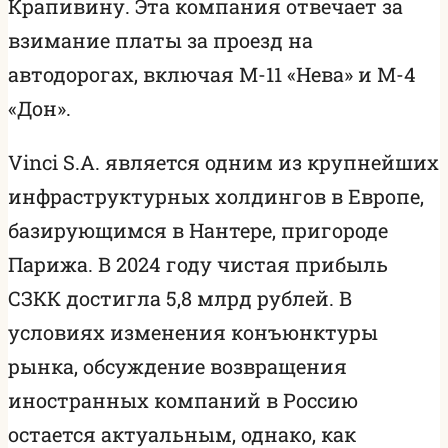
Крапивину. Эта компания отвечает за
взимание платы за проезд на
автодорогах, включая М-11 «Нева» и М-4
«Дон».
Vinci S.A. является одним из крупнейших
инфраструктурных холдингов в Европе,
базирующимся в Нантере, пригороде
Парижа. В 2024 году чистая прибыль
СЗКК достигла 5,8 млрд рублей. В
условиях изменения конъюнктуры
рынка, обсуждение возвращения
иностранных компаний в Россию
остается актуальным, однако, как