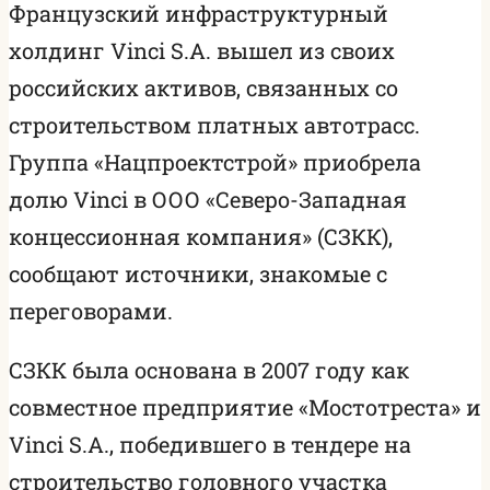
Французский инфраструктурный
холдинг Vinci S.A. вышел из своих
российских активов, связанных со
строительством платных автотрасс.
Группа «Нацпроектстрой» приобрела
долю Vinci в ООО «Северо-Западная
концессионная компания» (СЗКК),
сообщают источники, знакомые с
переговорами.
СЗКК была основана в 2007 году как
совместное предприятие «Мостотреста» и
Vinci S.A., победившего в тендере на
строительство головного участка