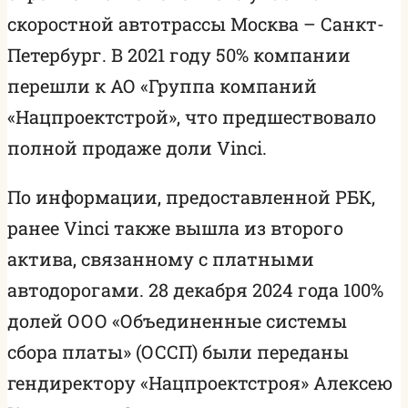
скоростной автотрассы Москва – Санкт-
Петербург. В 2021 году 50% компании
перешли к АО «Группа компаний
«Нацпроектстрой», что предшествовало
полной продаже доли Vinci.
По информации, предоставленной РБК,
ранее Vinci также вышла из второго
актива, связанному с платными
автодорогами. 28 декабря 2024 года 100%
долей ООО «Объединенные системы
сбора платы» (ОССП) были переданы
гендиректору «Нацпроектстроя» Алексею