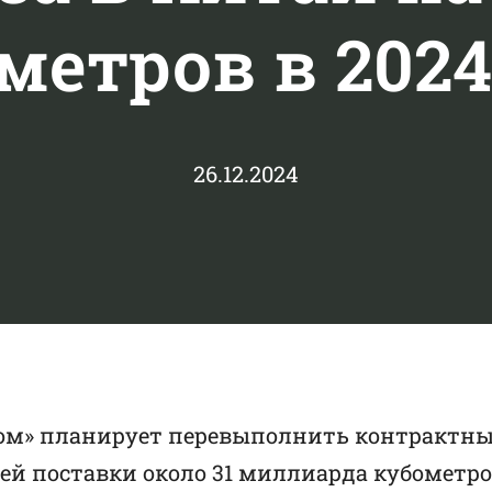
метров в 2024
26.12.2024
ом» планирует перевыполнить контрактный
ей поставки около 31 миллиарда кубометро