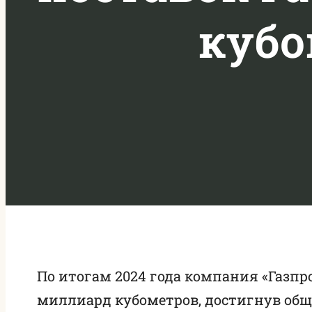
кубо
По итогам 2024 года компания «Газпр
миллиард кубометров, достигнув общ