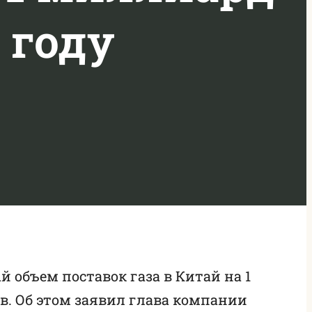
 году
 объем поставок газа в Китай на 1
в. Об этом заявил глава компании