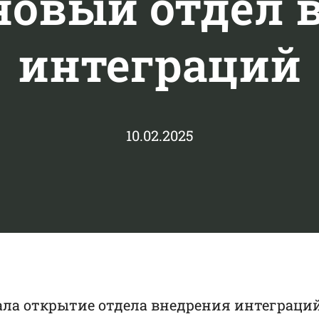
новый отдел 
интеграций
10.02.2025
ала открытие отдела внедрения интеграци